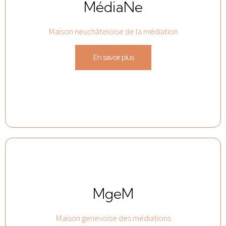
MédiaNe
Maison neuchâteloise de la médiation
En savoir plus
MgeM
Maison genevoise des médiations