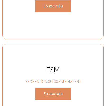
En savoir plus
FSM
FEDERATION SUISSE MEDIATION
En savoir plus