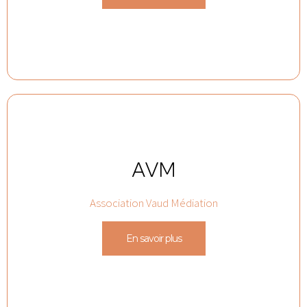
AVM
Association Vaud Médiation
En savoir plus