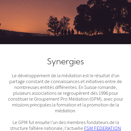
Synergies
Le développement de la médiation est le résultat d’un
partage constant de connaissances et initiatives entre de
nombreuses entités différentes. En Suisse romande,
plusieurs associations se regroupèrent dès 1996 pour
constituer le Groupement Pro Médiation (GPM), avec pour
missions principales la formation et la promotion de la
médiation.
Le GPM fut ensuite l’un des membres fondateurs de la
structure faîtière nationale, l’actuelle
FSM FEDERATION