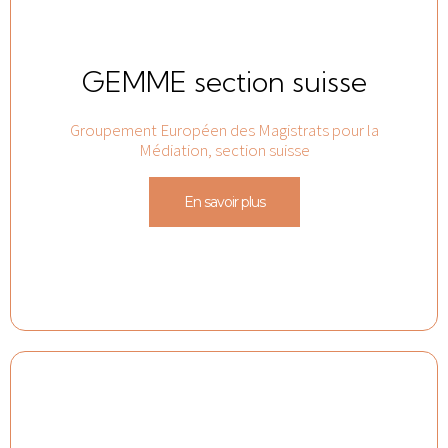
GEMME section suisse
Groupement Européen des Magistrats pour la
Médiation, section suisse
En savoir plus