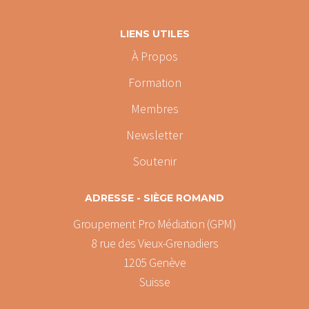
LIENS UTILES
À Propos
Formation
Membres
Newsletter
Soutenir
ADRESSE - SIÈGE ROMAND
Groupement Pro Médiation (GPM)
8 rue des Vieux-Grenadiers
1205 Genève
Suisse