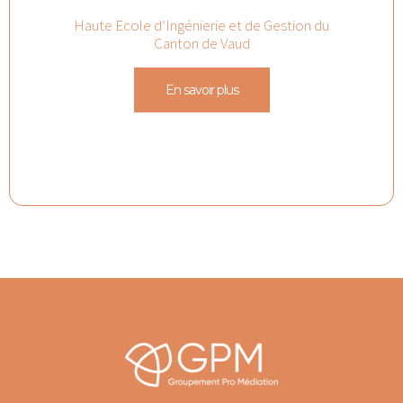
Haute Ecole d’Ingénierie et de Gestion du
Canton de Vaud
En savoir plus