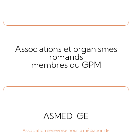
Associations et organismes
romands
membres du GPM
ASMED-GE
Association genevoise pour la médiation de