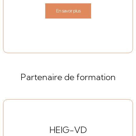
En savoir plus
Partenaire de formation
HEIG-VD