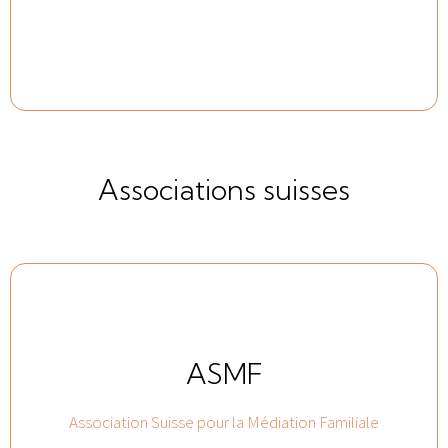
Associations suisses
ASMF
Association Suisse pour la Médiation Familiale