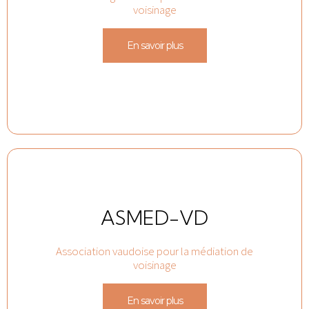
voisinage
En savoir plus
ASMED-VD
Association vaudoise pour la médiation de
voisinage
En savoir plus