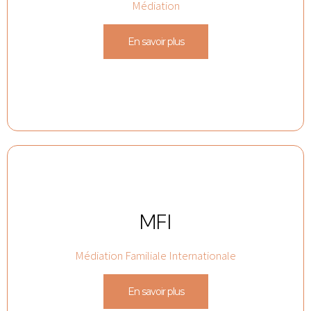
Médiation
En savoir plus
MFI
Médiation Familiale Internationale
En savoir plus