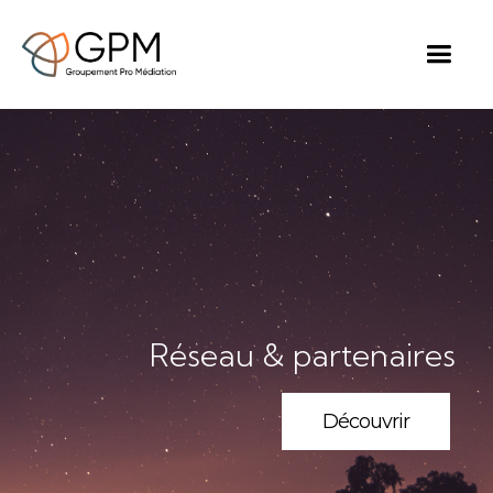
Réseau & partenaires
Découvrir