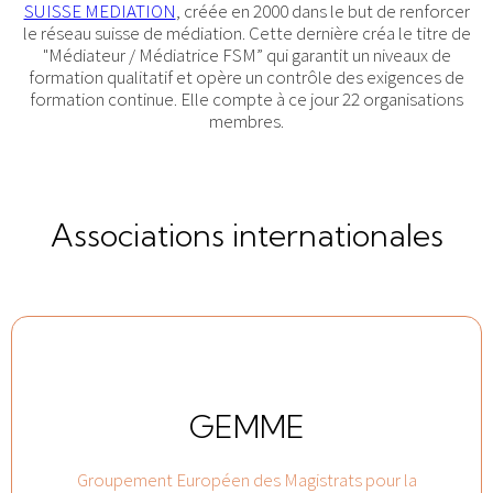
SUISSE MEDIATION
, créée en 2000 dans le but de renforcer
le réseau suisse de médiation. Cette dernière créa le titre de
"Médiateur / Médiatrice FSM” qui garantit un niveaux de
formation qualitatif et opère un contrôle des exigences de
formation continue. Elle compte à ce jour 22 organisations
membres.
Associations internationales
GEMME
Groupement Européen des Magistrats pour la