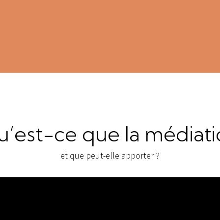
’est-ce que la médiat
et que peut-elle apporter ?