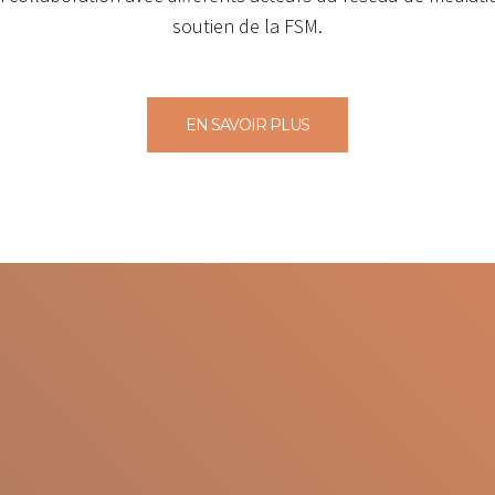
soutien de la FSM.
EN SAVOIR PLUS