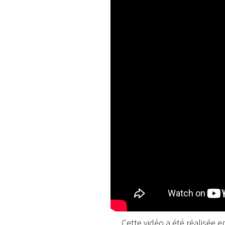
Cette vidéo a été réalisée 