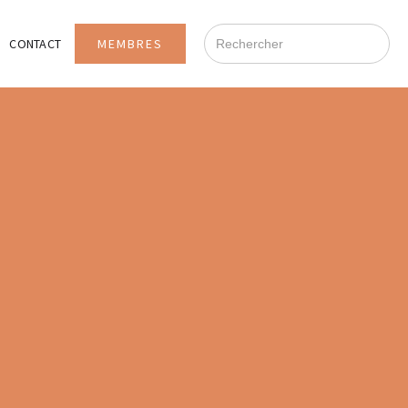
MEMBRES
CONTACT