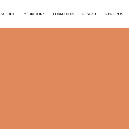
ACCUEIL
MÉDIATION?
FORMATION
RÉSEAU
A PROPOS